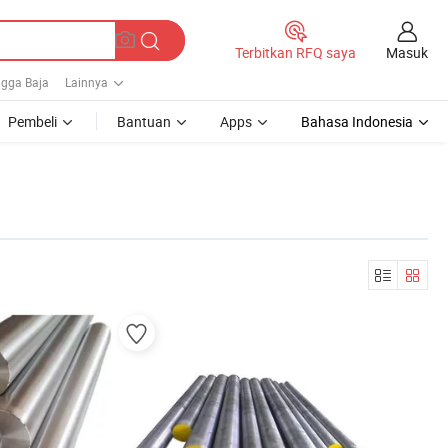
Masuk
Terbitkan RFQ saya
gga Baja
Lainnya
Pembeli
Bantuan
Apps
Bahasa Indonesia