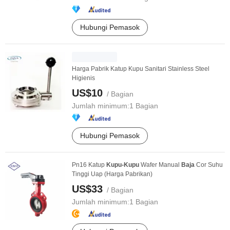
Hubungi Pemasok
Harga Pabrik Katup Kupu Sanitari Stainless Steel
Higienis
US$10
/ Bagian
Jumlah minimum:
1 Bagian
Hubungi Pemasok
Pn16 Katup
Kupu-Kupu
Wafer Manual
Baja
Cor Suhu
Tinggi Uap (Harga Pabrikan)
US$33
/ Bagian
Jumlah minimum:
1 Bagian