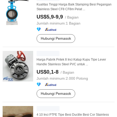
Kualitas Tinggi Harga Baik Stamping Besi Pegangan
Stainless Steel CF8 CF8m Pelat ...
US$5,9-9,9
/ Bagian
Jumlah minimum:
1 Bagian
Hubungi Pemasok
Harga Pabrik Pntek 8 Inci Katup Kupu Tipe Lever
Handle Stainless Steel PVC untuk ...
US$0,1-8
/ Bagian
Jumlah minimum:
2.000 Potong
Hubungi Pemasok
4 10 Inci PTFE Tipe Besi Ductile Besi Cor Stainless