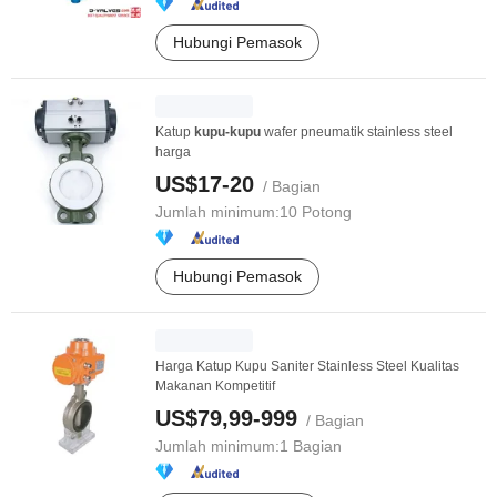
Hubungi Pemasok
Katup
kupu-kupu
wafer pneumatik stainless steel
harga
US$17-20
/ Bagian
Jumlah minimum:
10 Potong
Hubungi Pemasok
Harga Katup Kupu Saniter Stainless Steel Kualitas
Makanan Kompetitif
US$79,99-999
/ Bagian
Jumlah minimum:
1 Bagian