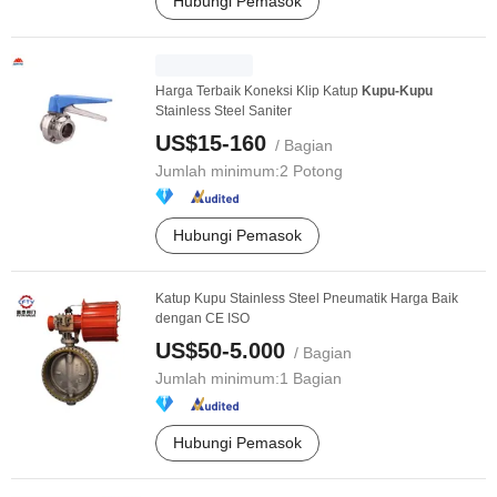
Hubungi Pemasok
Harga Terbaik Koneksi Klip Katup
Kupu-Kupu
Stainless Steel Saniter
US$15-160
/ Bagian
Jumlah minimum:
2 Potong
Hubungi Pemasok
Katup Kupu Stainless Steel Pneumatik Harga Baik
dengan CE ISO
US$50-5.000
/ Bagian
Jumlah minimum:
1 Bagian
Hubungi Pemasok