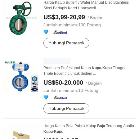
Harga Katup Butterfly Wafer Manual Disc Stainless
Steel Berlapis Karet Honeywell ...
US$3,99-20,99
/ Bagian
Jumlah minimum:
100 Potong
Hubungi Pemasok
Produsen Profesional Katup
Kupu-Kupu
Flanged
Triple Eccentric untuk Sistem ...
US$50-20.000
/ Bagian
Jumlah minimum:
10 Potong
Hubungi Pemasok
Harga Katup Bola Pabrik Katup
Baja
Terapung Apollo
Kupu-Kupu