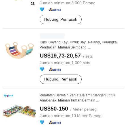
Jumlah minimum:
3.000 Potong
Hubungi Pemasok
Kursi Goyang Kayu untuk Bayi, Pelangi, Kerangka
Pendakian,
Mainan
Seimbang, ...
US$19,73-20,57
/ sets
Jumlah minimum:
1.000 sets
Hubungi Pemasok
Peralatan Bermain Panjat Dalam Ruangan untuk
Anak-anak,
Mainan
Taman
Bermain ...
US$50-150
/ Meter persegi
Jumlah minimum:
10 Meter Persegi