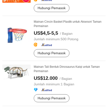
Hubungi Pemasok
Mainan Cincin Basket Plastik untuk Aksesori Taman
Permainan
US$4,5-5,5
/ Bagian
Jumlah minimum:
500 Potong
Hubungi Pemasok
Mainan Tali Bentuk Dinosaurus Kaiqi untuk Taman
Permainan
US$12.000
/ Bagian
Jumlah minimum:
1 Bagian
Hubungi Pemasok