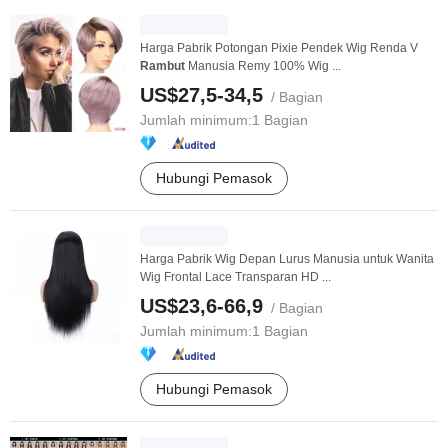
Harga Pabrik Potongan Pixie Pendek Wig Renda V
Rambut
Manusia Remy 100% Wig ...
US$27,5-34,5
/ Bagian
Jumlah minimum:
1 Bagian
Hubungi Pemasok
Harga Pabrik Wig Depan Lurus Manusia untuk Wanita
Wig Frontal Lace Transparan HD ...
US$23,6-66,9
/ Bagian
Jumlah minimum:
1 Bagian
Hubungi Pemasok