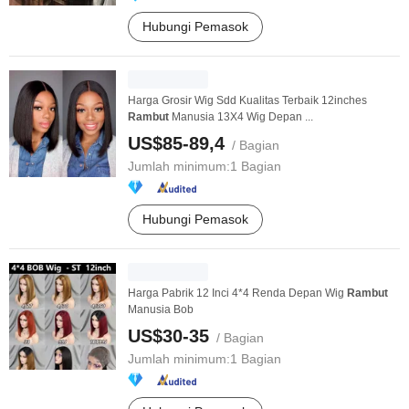
Hubungi Pemasok
Harga Grosir Wig Sdd Kualitas Terbaik 12inches
Rambut
Manusia 13X4 Wig Depan ...
US$85-89,4
/ Bagian
Jumlah minimum:
1 Bagian
Hubungi Pemasok
Harga Pabrik 12 Inci 4*4 Renda Depan Wig
Rambut
Manusia Bob
US$30-35
/ Bagian
Jumlah minimum:
1 Bagian