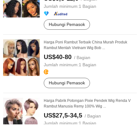
Jumlah minimum:
1 Bagian
Hubungi Pemasok
Harga Poni Rambut Terbaik China Murah Produk
Rambut Mentah Vietnam Wig Bob ...
US$40-80
/ Bagian
Jumlah minimum:
1 Bagian
Hubungi Pemasok
Harga Pabrik Potongan Pixie Pendek Wig Renda V
Rambut Manusia Remy 100% Wig ...
US$27,5-34,5
/ Bagian
Jumlah minimum:
1 Bagian