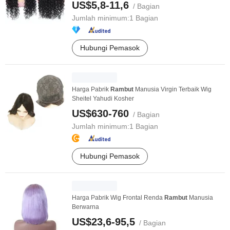
US$5,8-11,6
/ Bagian
Jumlah minimum:
1 Bagian
Hubungi Pemasok
Harga Pabrik
Rambut
Manusia Virgin Terbaik Wig
Sheitel Yahudi Kosher
US$630-760
/ Bagian
Jumlah minimum:
1 Bagian
Hubungi Pemasok
Harga Pabrik Wig Frontal Renda
Rambut
Manusia
Berwarna
US$23,6-95,5
/ Bagian