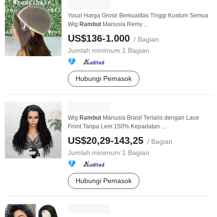
Youzi Harga Grosir Berkualitas Tinggi Kustom Semua
Wig
Rambut
Manusia Remy ...
US$136-1.000
/ Bagian
Jumlah minimum:
1 Bagian
Hubungi Pemasok
Wig
Rambut
Manusia Brasil Terlaris dengan Lace
Front Tanpa Lem 150% Kepadatan ...
US$20,29-143,25
/ Bagian
Jumlah minimum:
1 Bagian
Hubungi Pemasok