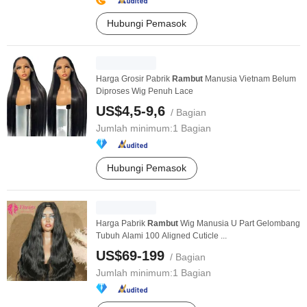
Hubungi Pemasok
Harga Grosir Pabrik
Rambut
Manusia Vietnam Belum
Diproses Wig Penuh Lace
US$4,5-9,6
/ Bagian
Jumlah minimum:
1 Bagian
Hubungi Pemasok
Harga Pabrik
Rambut
Wig Manusia U Part Gelombang
Tubuh Alami 100 Aligned Cuticle ...
US$69-199
/ Bagian
Jumlah minimum:
1 Bagian