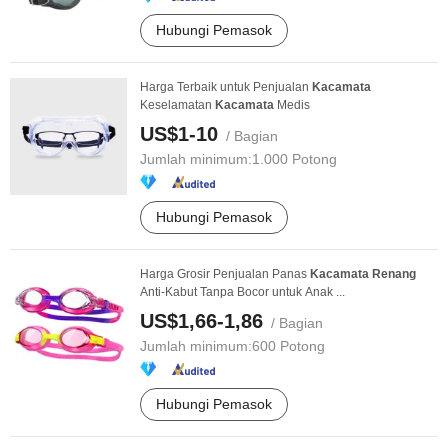
Hubungi Pemasok
Harga Terbaik untuk Penjualan
Kacamata
Keselamatan
Kacamata
Medis
US$1-10
/ Bagian
Jumlah minimum:
1.000 Potong
Hubungi Pemasok
Harga Grosir Penjualan Panas
Kacamata
Renang
Anti-Kabut Tanpa Bocor untuk Anak ...
US$1,66-1,86
/ Bagian
Jumlah minimum:
600 Potong
Hubungi Pemasok