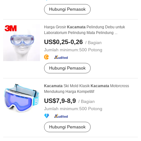
Hubungi Pemasok
Harga Grosir
Kacamata
Pelindung Debu untuk
Laboratorium Pelindung Mata Pelindung ...
US$0,25-0,26
/ Bagian
Jumlah minimum:
500 Potong
Hubungi Pemasok
Kacamata
Ski Mold Klasik
Kacamata
Motorcross
Mendukung Harga Kompetitif
US$7,9-8,9
/ Bagian
Jumlah minimum:
500 Potong
Hubungi Pemasok