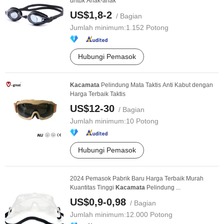
untuk Anak-anak
US$1,8-2
/ Bagian
Jumlah minimum:
1.152 Potong
Hubungi Pemasok
Kacamata
Pelindung Mata Taktis Anti Kabut dengan
Harga Terbaik Taktis
US$12-30
/ Bagian
Jumlah minimum:
10 Potong
Hubungi Pemasok
2024 Pemasok Pabrik Baru Harga Terbaik Murah
Kuantitas Tinggi
Kacamata
Pelindung ...
US$0,9-0,98
/ Bagian
Jumlah minimum:
12.000 Potong