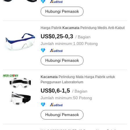
Hubungi Pemasok
Harga Pabrik
Kacamata
Pelindung Medis Anti-Kabut
US$0,25-0,3
/ Bagian
Jumlah minimum:
1.000 Potong
Hubungi Pemasok
Kacamata
Pelindung Mata Harga Pabrik untuk
Penggunaan Laboratorium
US$0,6-1,5
/ Bagian
Jumlah minimum:
50 Potong
Hubungi Pemasok