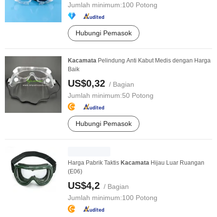
Jumlah minimum:
100 Potong
Hubungi Pemasok
Kacamata
Pelindung Anti Kabut Medis dengan Harga
Baik
US$0,32
/ Bagian
Jumlah minimum:
50 Potong
Hubungi Pemasok
Harga Pabrik Taktis
Kacamata
Hijau Luar Ruangan
(E06)
US$4,2
/ Bagian
Jumlah minimum:
100 Potong