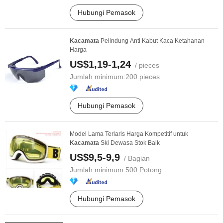
Hubungi Pemasok
Kacamata
Pelindung Anti Kabut Kaca Ketahanan
Harga
US$1,19-1,24
/ pieces
Jumlah minimum:
200 pieces
Hubungi Pemasok
Model Lama Terlaris Harga Kompetitif untuk
Kacamata
Ski Dewasa Stok Baik
US$9,5-9,9
/ Bagian
Jumlah minimum:
500 Potong
Hubungi Pemasok