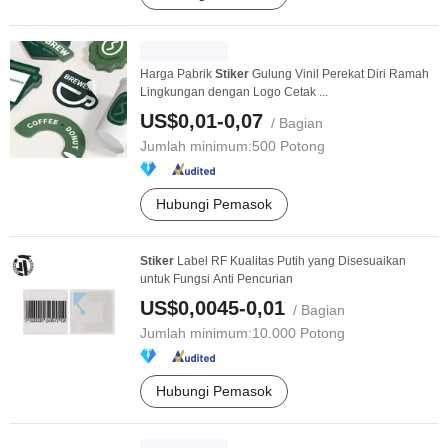
Harga Pabrik
Stiker
Gulung Vinil Perekat Diri Ramah
Lingkungan dengan Logo Cetak ...
US$0,01-0,07
/ Bagian
Jumlah minimum:
500 Potong
Hubungi Pemasok
Stiker
Label RF Kualitas Putih yang Disesuaikan
untuk Fungsi Anti Pencurian
US$0,0045-0,01
/ Bagian
Jumlah minimum:
10.000 Potong
Hubungi Pemasok