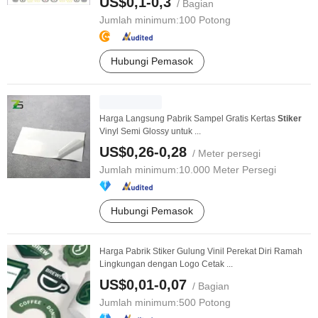
US$0,1-0,3
/ Bagian
Jumlah minimum:
100 Potong
Hubungi Pemasok
Harga Langsung Pabrik Sampel Gratis Kertas
Stiker
Vinyl Semi Glossy untuk ...
US$0,26-0,28
/ Meter persegi
Jumlah minimum:
10.000 Meter Persegi
Hubungi Pemasok
Harga Pabrik Stiker Gulung Vinil Perekat Diri Ramah
Lingkungan dengan Logo Cetak ...
US$0,01-0,07
/ Bagian
Jumlah minimum:
500 Potong