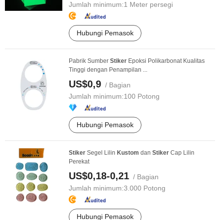
Jumlah minimum:
1 Meter persegi
Hubungi Pemasok
Pabrik Sumber
Stiker
Epoksi Polikarbonat Kualitas
Tinggi dengan Penampilan ...
US$0,9
/ Bagian
Jumlah minimum:
100 Potong
Hubungi Pemasok
Stiker
Segel Lilin
Kustom
dan
Stiker
Cap Lilin
Perekat
US$0,18-0,21
/ Bagian
Jumlah minimum:
3.000 Potong
Hubungi Pemasok