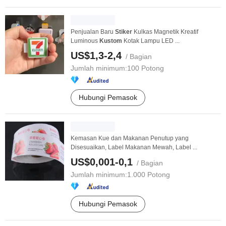
Penjualan Baru
Stiker
Kulkas Magnetik Kreatif
Luminous
Kustom
Kotak Lampu LED ...
US$1,3-2,4
/ Bagian
Jumlah minimum:
100 Potong
Hubungi Pemasok
Kemasan Kue dan Makanan Penutup yang
Disesuaikan, Label Makanan Mewah, Label ...
US$0,001-0,1
/ Bagian
Jumlah minimum:
1.000 Potong
Hubungi Pemasok