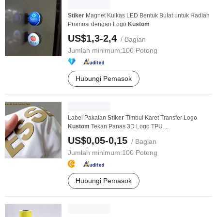
Stiker
Magnet Kulkas LED Bentuk Bulat untuk Hadiah
Promosi dengan Logo
Kustom
US$1,3-2,4
/ Bagian
Jumlah minimum:
100 Potong
Hubungi Pemasok
Label Pakaian
Stiker
Timbul Karet Transfer Logo
Kustom
Tekan Panas 3D Logo TPU ...
US$0,05-0,15
/ Bagian
Jumlah minimum:
100 Potong
Hubungi Pemasok