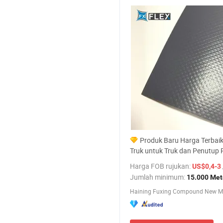
Produk Baru Harga Terbai
Truk untuk Truk dan Penutup 
Harga FOB rujukan:
/
US$0,4-3
Jumlah minimum:
15.000 Met