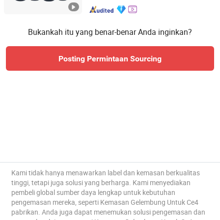
Bukankah itu yang benar-benar Anda inginkan?
Posting Permintaan Sourcing
Kami tidak hanya menawarkan label dan kemasan berkualitas
tinggi, tetapi juga solusi yang berharga. Kami menyediakan
pembeli global sumber daya lengkap untuk kebutuhan
pengemasan mereka, seperti Kemasan Gelembung Untuk Ce4
pabrikan. Anda juga dapat menemukan solusi pengemasan dan