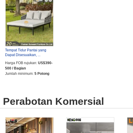
Tempat Tidur Pantai yang
Dapat Disesuaikan, ...
Harga FOB rujukan:
US$390-
500 / Bagian
Jumlah minimum:
5 Potong
Perabotan Komersial