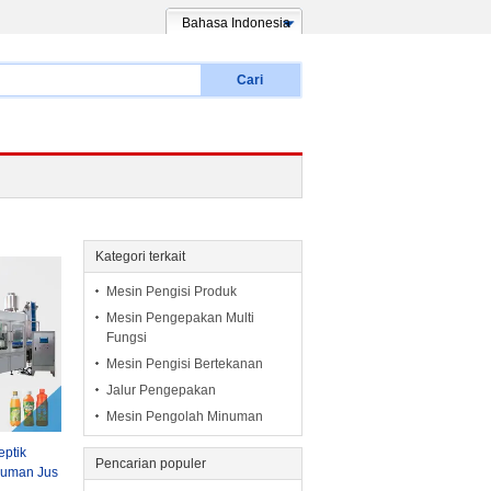
Bahasa Indonesia
Cari
Kategori terkait
Mesin Pengisi Produk
Mesin Pengepakan Multi
Fungsi
Mesin Pengisi Bertekanan
Jalur Pengepakan
Mesin Pengolah Minuman
eptik
Pencarian populer
numan Jus