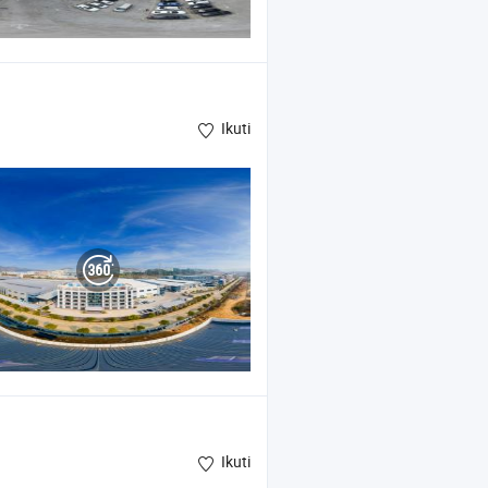
Ikuti
Ikuti