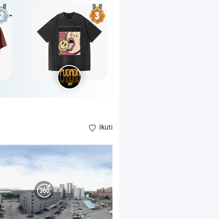
Ikuti