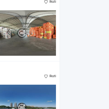
Ikuti
Ikuti