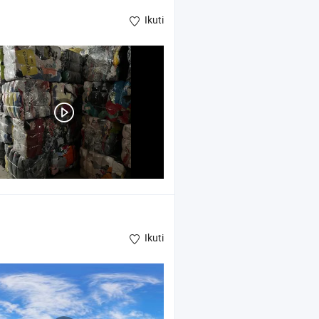
Ikuti
Ikuti