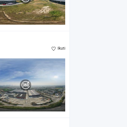
Ikuti