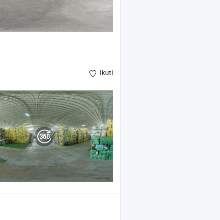
Ikuti