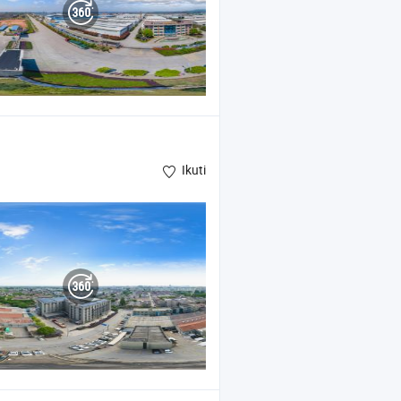
Ikuti