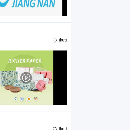
Ikuti
Ikuti