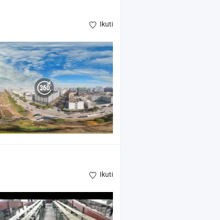
Ikuti
Ikuti