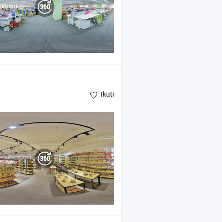
Ikuti