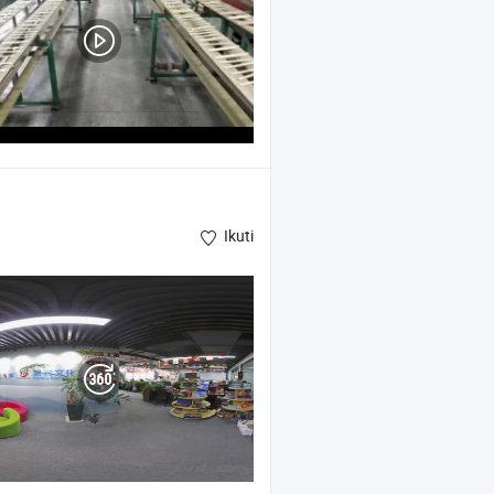
Ikuti