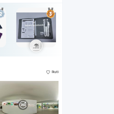
Ikuti