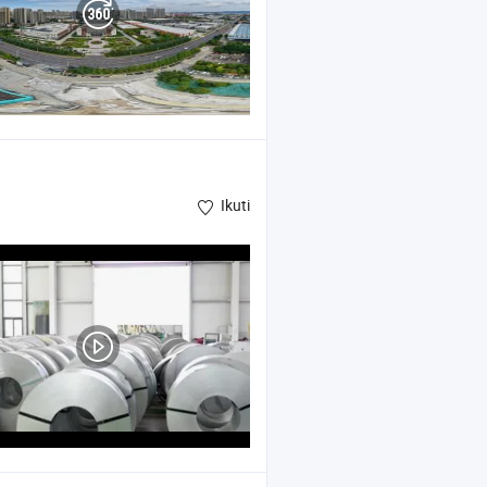
Ikuti