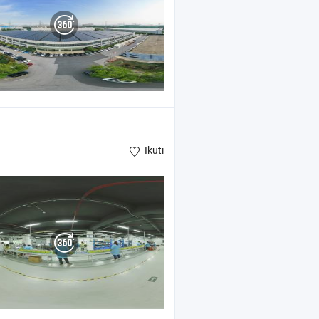
Ikuti