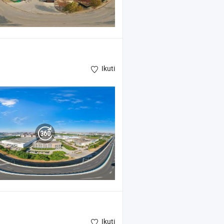
Ikuti
Ikuti