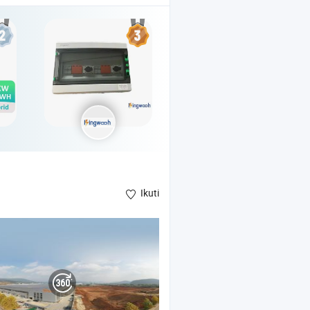
Ikuti