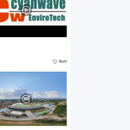
Ikuti