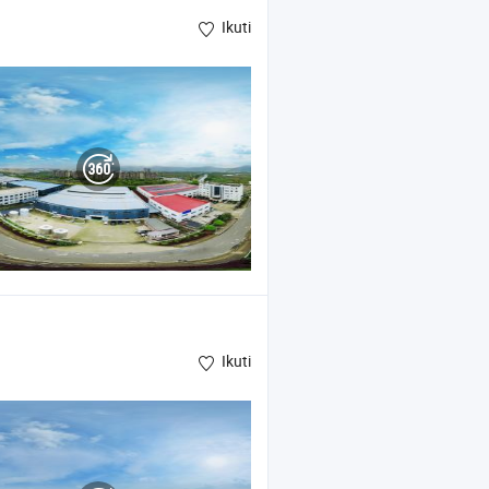
Ikuti
Ikuti