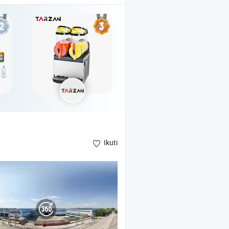
Ikuti