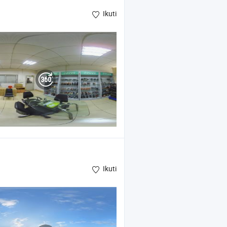
Ikuti
Ikuti