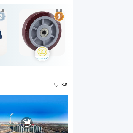
Ikuti