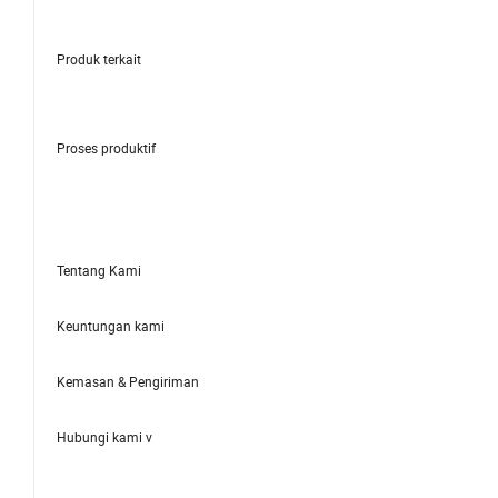
Produk terkait
Proses produktif
Tentang Kami
Keuntungan kami
Kemasan & Pengiriman
Hubungi kami v