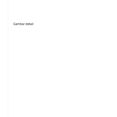
Gambar detail