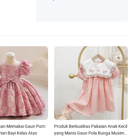
uan Memakai Gaun Putri
Produk Berkualitas Pakaian Anak Kecil
ari Bayi Kelas Atas
yang Manis Gaun Pola Bunga Musim