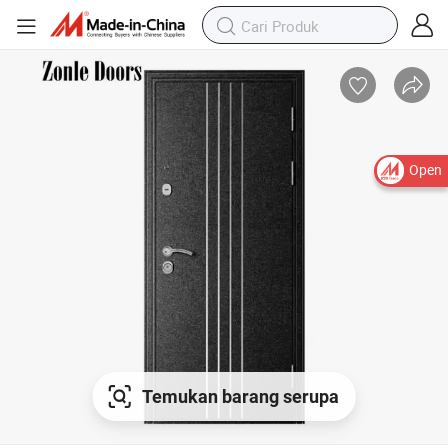
Open
Temukan barang serupa