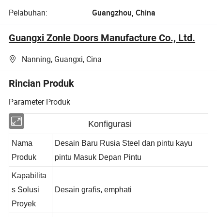
Pelabuhan:
Guangzhou, China
Guangxi Zonle Doors Manufacture Co., Ltd.
Nanning, Guangxi, Cina
Rincian Produk
Parameter Produk
Konfigurasi
Nama
Desain Baru Rusia Steel dan pintu kayu
Produk
pintu Masuk Depan Pintu
Kapabilita
s Solusi
Desain grafis, emphati
Proyek