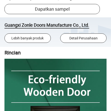
Dapatkan sampel
Guangxi Zonle Doors Manufacture Co., Ltd.
Lebih banyak produk
Detail Perusahaan
Rincian