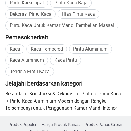
Pintu Kaca Lipat
Pintu Kaca Baja
Dekorasi Pintu Kaca
Hias Pintu Kaca
Pintu Kaca Untuk Kamar Mandi Pembelian Massal
Pemasok terkait
Kaca
Kaca Tempered
Pintu Aluminium
Kaca Aluminium
Kaca Pintu
Jendela Pintu Kaca
Jelajahi berdasarkan kategori
Beranda
Konstruksi & Dekorasi
Pintu
Pintu Kaca
Pintu Kaca Aluminium Modern dengan Rangka
Tersembunyi untuk Penggunaan Kamar Mandi Interior
Produk Populer
Harga Produk Panas
Produk Panas Grosir