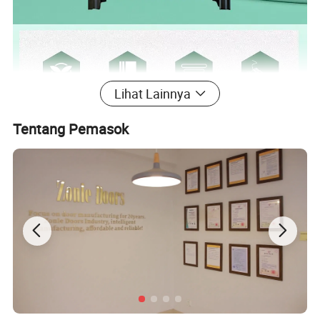
Lihat Lainnya
Tentang Pemasok