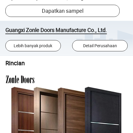
Dapatkan sampel
Guangxi Zonle Doors Manufacture Co., Ltd.
Lebih banyak produk
Detail Perusahaan
Rincian