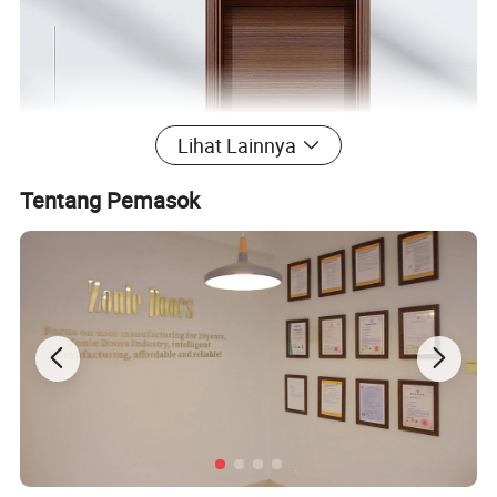
Lihat Lainnya
Tentang Pemasok