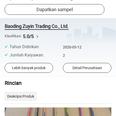
Dapatkan sampel
Baoding Zuyin Trading Co., Ltd.
5.0/5
Klasifikasi
Tahun Didirikan
:
2020-05-12
Jumlah Karyawan
:
2
Lebih banyak produk
Detail Perusahaan
Rincian
Deskripsi Produk