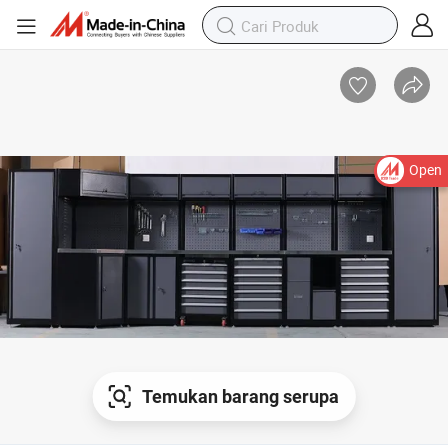
Open
Temukan barang serupa