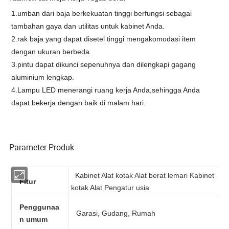
1.umban dari baja berkekuatan tinggi berfungsi sebagai
tambahan gaya dan utilitas untuk kabinet Anda.
2.rak baja yang dapat disetel tinggi mengakomodasi item
dengan ukuran berbeda.
3.pintu dapat dikunci sepenuhnya dan dilengkapi gagang
aluminium lengkap.
4.Lampu LED menerangi ruang kerja Anda,sehingga Anda
dapat bekerja dengan baik di malam hari.
Parameter Produk
Kabinet Alat kotak Alat berat lemari Kabinet
Fitur
kotak Alat Pengatur usia
Penggunaa
Garasi, Gudang, Rumah