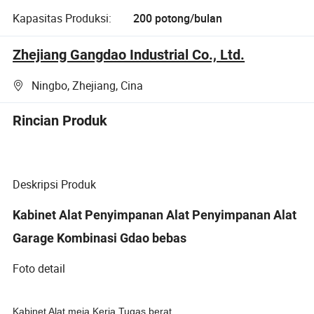
Kapasitas Produksi:
200 potong/bulan
Zhejiang Gangdao Industrial Co., Ltd.
Ningbo, Zhejiang, Cina
Rincian Produk
Deskripsi Produk
Kabinet Alat Penyimpanan Alat Penyimpanan Alat
Garage Kombinasi Gdao bebas
Foto detail
Kabinet Alat meja Kerja Tugas berat