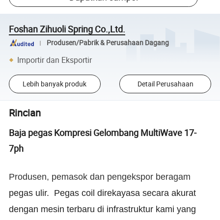
Foshan Zihuoli Spring Co.,Ltd.
Produsen/Pabrik & Perusahaan Dagang
Importir dan Eksportir
Lebih banyak produk
Detail Perusahaan
Rincian
Baja pegas Kompresi Gelombang MultiWave 17-
7ph
Produsen, pemasok dan pengekspor beragam
pegas ulir.
Pegas coil
direkayasa secara akurat
dengan mesin terbaru di infrastruktur kami yang