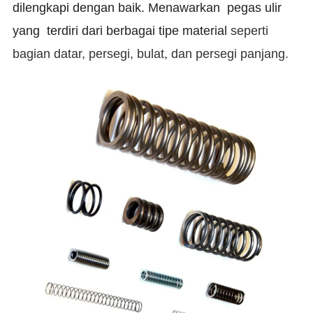
dilengkapi dengan baik. Menawarkan
pegas ulir
yang
terdiri dari berbagai tipe material
seperti
bagian datar, persegi, bulat, dan persegi panjang.