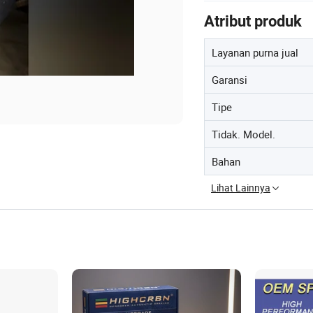
Atribut produk
Layanan purna jual
Garansi
Tipe
Tidak. Model.
Bahan
Lihat Lainnya