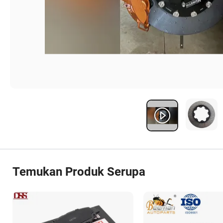
Temukan Produk Serupa