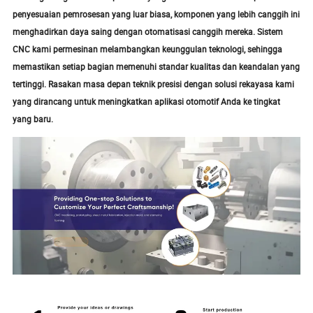
penyesuaian pemrosesan yang luar biasa, komponen yang lebih canggih ini
menghadirkan daya saing dengan otomatisasi canggih mereka. Sistem
CNC kami permesinan melambangkan keunggulan teknologi, sehingga
memastikan setiap bagian memenuhi standar kualitas dan keandalan yang
tertinggi. Rasakan masa depan teknik presisi dengan solusi rekayasa kami
yang dirancang untuk meningkatkan aplikasi otomotif Anda ke tingkat
yang baru.