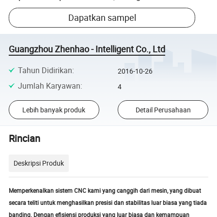
Dapatkan sampel
Guangzhou Zhenhao - Intelligent Co., Ltd
Tahun Didirikan
:
2016-10-26
Jumlah Karyawan
:
4
Lebih banyak produk
Detail Perusahaan
Rincian
Deskripsi Produk
Memperkenalkan sistem CNC kami yang canggih dari mesin, yang dibuat
secara teliti untuk menghasilkan presisi dan stabilitas luar biasa yang tiada
banding. Dengan efisiensi produksi yang luar biasa dan kemampuan