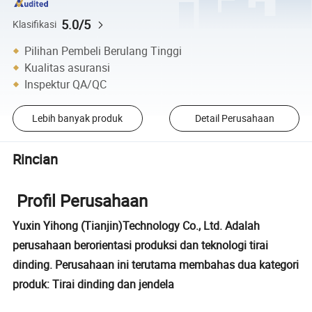
5.0/5
Klasifikasi
Pilihan Pembeli Berulang Tinggi
Kualitas asuransi
Inspektur QA/QC
Lebih banyak produk
Detail Perusahaan
Rincian
Profil Perusahaan
Yuxin Yihong (Tianjin)Technology Co., Ltd. Adalah
perusahaan berorientasi produksi dan teknologi tirai
dinding. Perusahaan ini terutama membahas dua kategori
produk: Tirai dinding dan jendela