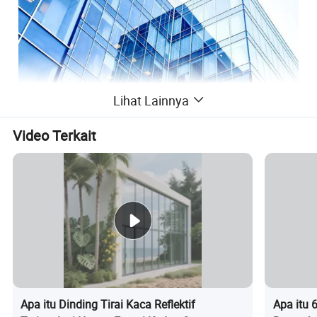
Lihat Lainnya
Video Terkait
Apa itu Dinding Tirai Kaca Reflektif
Apa itu 