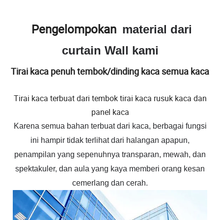
Pengelompokan
material dari
curtain Wall kami
Tirai kaca penuh tembok/dinding kaca semua kaca
Tirai kaca terbuat dari tembok tirai kaca rusuk kaca dan
panel kaca
Karena semua bahan terbuat dari kaca, berbagai fungsi
ini hampir tidak terlihat dari halangan apapun,
penampilan yang sepenuhnya transparan, mewah, dan
spektakuler, dan aula yang kaya memberi orang kesan
cemerlang dan cerah.