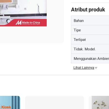
Atribut produk
Bahan
Tipe
Terlipat
Tidak. Model.
Menggunakan Ambie
Lihat Lainnya