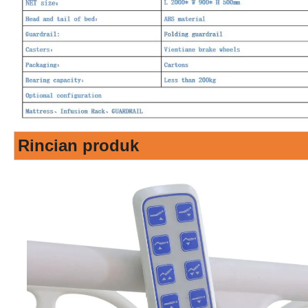
Rincian produk