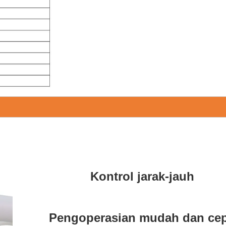
Kontrol jarak-jauh
Pengoperasian mudah dan cep