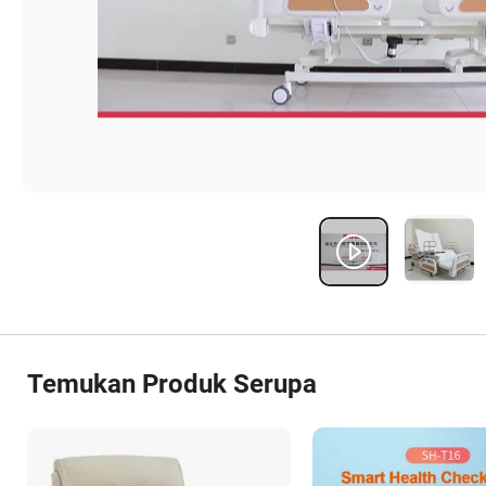
Temukan Produk Serupa