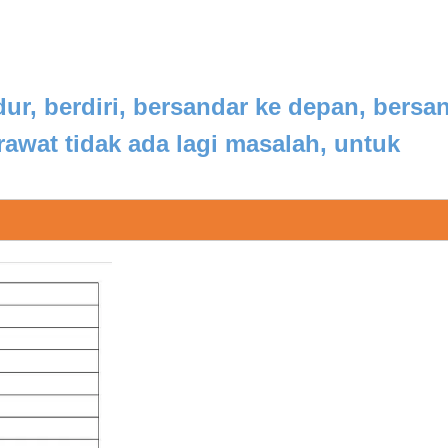
dur, berdiri, bersandar ke depan, bersa
rawat tidak ada lagi masalah, untuk