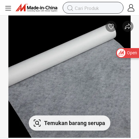
Open
Temukan barang serupa