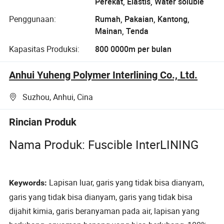
Perekat, Elastis, Water soluble
Penggunaan:
Rumah, Pakaian, Kantong,
Mainan, Tenda
Kapasitas Produksi:
800 0000m per bulan
Anhui Yuheng Polymer Interlining Co., Ltd.
Suzhou, Anhui, Cina
Rincian Produk
Nama Produk: Fuscible InterLINING
Lapisan luar, garis yang tidak bisa dianyam,
Keywords:
garis yang tidak bisa dianyam, garis yang tidak bisa
dijahit kimia, garis beranyaman pada air, lapisan yang