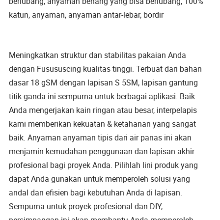
berlubang, anyaman benang yang bisa berlubang, 100%
katun, anyaman, anyaman antar-lebar, bordir
Meningkatkan struktur dan stabilitas pakaian Anda
dengan Fusususcing kualitas tinggi. Terbuat dari bahan
dasar 18 gSM dengan lapisan S 5SM, lapisan gantung
titik ganda ini sempurna untuk berbagai aplikasi. Baik
Anda mengerjakan kain ringan atau besar, interpelapis
kami memberikan kekuatan & ketahanan yang sangat
baik. Anyaman anyaman tipis dari air panas ini akan
menjamin kemudahan penggunaan dan lapisan akhir
profesional bagi proyek Anda. Pilihlah lini produk yang
dapat Anda gunakan untuk memperoleh solusi yang
andal dan efisien bagi kebutuhan Anda di lapisan.
Sempurna untuk proyek profesional dan DIY,