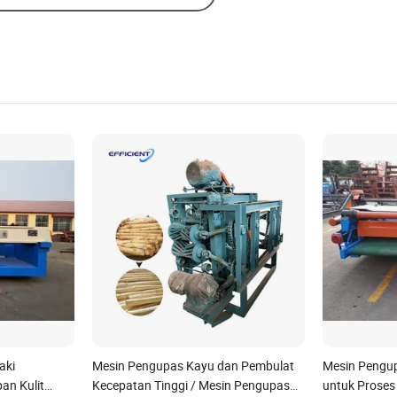
aki
Mesin Pengupas Kayu dan Pembulat
Mesin Pengu
an Kulit
Kecepatan Tinggi / Mesin Pengupas
untuk Proses