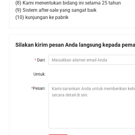
(8) Kami menentukan bidang ini selama 25 tahun
(9) Sistem after-sale yang sangat baik
(10) kunjungan ke pabrik
Silakan kirim pesan Anda langsung kepada pemas
*
Dari:
Untuk:
*
Pesan: