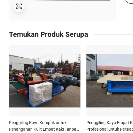
Temukan Produk Serupa
Penggiling Kayu Kompak untuk
Penggiling Kayu Empat K
Penanganan Kulit Empat Kaki Tanpa
Profesional untuk Persiap