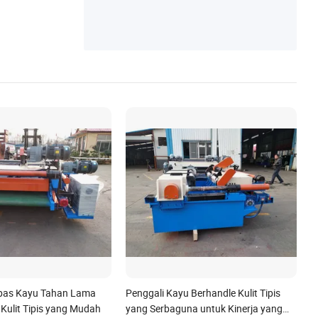
pas Kayu Tahan Lama
Penggali Kayu Berhandle Kulit Tipis
 Kulit Tipis yang Mudah
yang Serbaguna untuk Kinerja yang