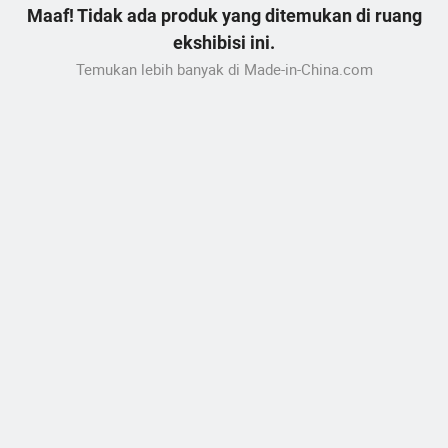
Maaf! Tidak ada produk yang ditemukan di ruang
ekshibisi ini.
Temukan lebih banyak di Made-in-China.com