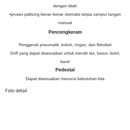
dengan lidah
•proses paltizing benar-benar otomatis tanpa campur tangan
manual
Pencengkeram
Penggerak pneumatik, kokoh, ringan, dan fleksibel
Griff yang dapat disesuaikan untuk meraih tas, kasus, botol,
barel
Pedestal
Dapat disesuaikan menurut kebutuhan kita
Foto detail