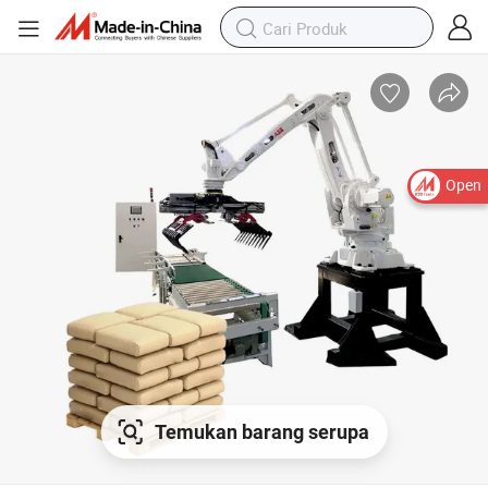
Open
Temukan barang serupa