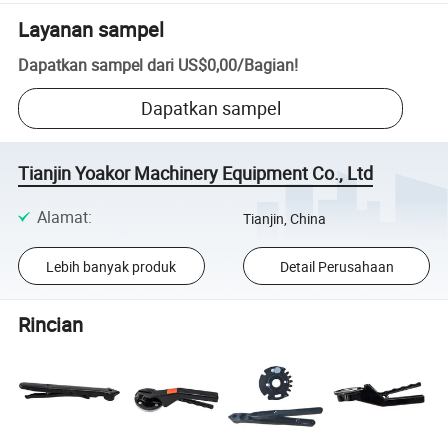
Layanan sampel
Dapatkan sampel dari
US$0,00
/
Bagian
!
Dapatkan sampel
Tianjin Yoakor Machinery Equipment Co., Ltd
Alamat
:
Tianjin, China
Lebih banyak produk
Detail Perusahaan
Rincian