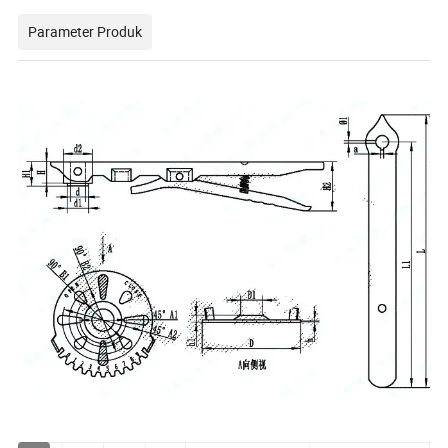
Parameter Produk