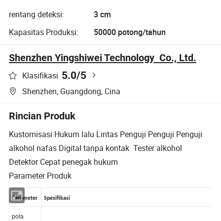
rentang deteksi:
3 cm
Kapasitas Produksi:
50000 potong/tahun
Shenzhen Yingshiwei Technology Co., Ltd.
5.0
/5
Klasifikasi
Shenzhen, Guangdong, Cina
Rincian Produk
Kustomisasi Hukum lalu Lintas Penguji Penguji Penguji
alkohol nafas Digital tanpa kontak Tester alkohol
Detektor Cepat penegak hukum
Parameter Produk
Parameter
Spesifikasi