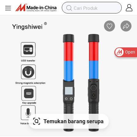
Open
Temukan barang serupa