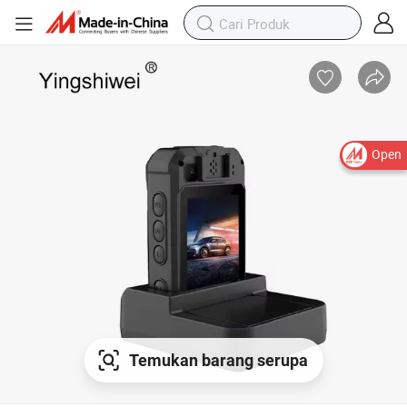
Open
Temukan barang serupa