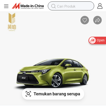
Open
Temukan barang serupa