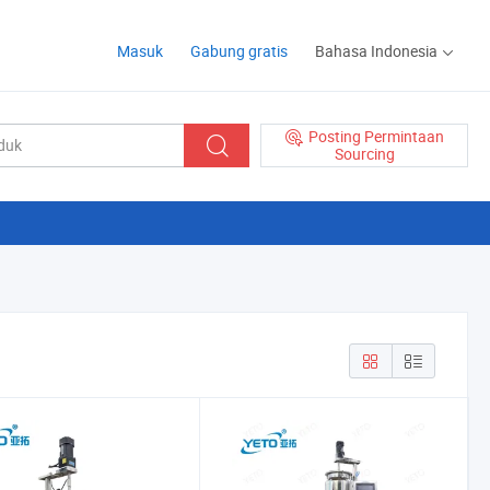
Masuk
Gabung gratis
Bahasa Indonesia
Posting Permintaan
Sourcing