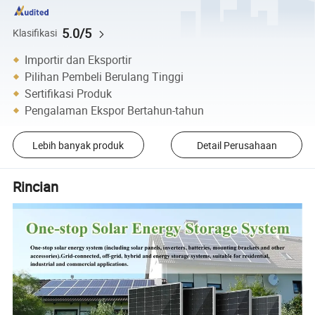
5.0/5
Klasifikasi
Importir dan Eksportir
Pilihan Pembeli Berulang Tinggi
Sertifikasi Produk
Pengalaman Ekspor Bertahun-tahun
Lebih banyak produk
Detail Perusahaan
Rincian