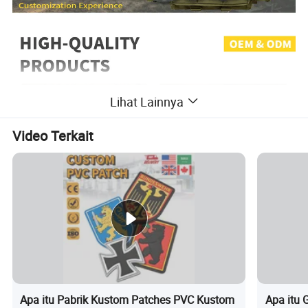
Lihat Lainnya
Video Terkait
Apa itu Pabrik Kustom Patches PVC Kustom
Apa itu 