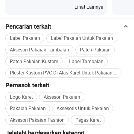
Pakaian
Lihat Lainnya
Pencarian terkait
Label Pakaian
Label Pakaian Untuk Pakaian
Aksesori Pakaian Tambalan
Patch Pakaian
Patch Pakaian Kustom
Label Tambalan
Plester Kustom PVC Di Alas Karet Untuk Pakaian Pembelian Massal
Pemasok terkait
Logo Karet
Aksesori Pakaian
Pakaian Pakaian
Aksesoris Untuk Pakaian
Aksesori Pakaian Fashion
Pegas Karet
Jelajahi berdasarkan kategori