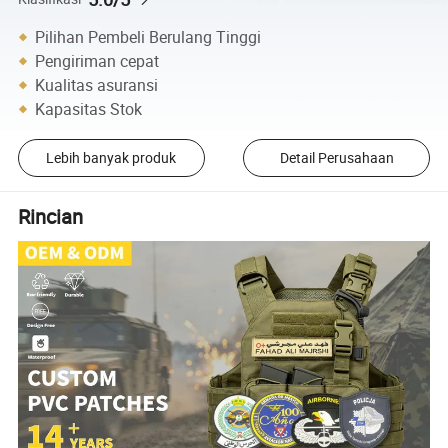
Pilihan Pembeli Berulang Tinggi
Pengiriman cepat
Kualitas asuransi
Kapasitas Stok
Lebih banyak produk
Detail Perusahaan
Rincian