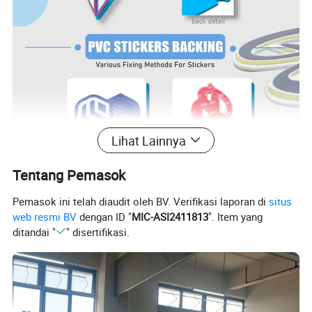
Lihat Lainnya
Tentang Pemasok
Pemasok ini telah diaudit oleh BV. Verifikasi laporan di
situs
web resmi BV
dengan ID "
MIC-ASI2411813
". Item yang
ditandai "
" disertifikasi.