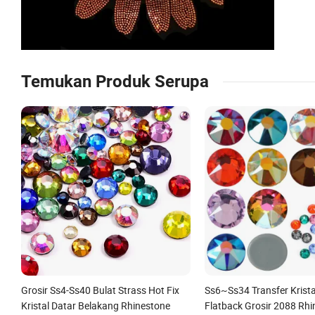
Temukan Produk Serupa
Grosir Ss4-Ss40 Bulat Strass Hot Fix
Ss6~Ss34 Transfer Krista
Kristal Datar Belakang Rhinestone
Flatback Grosir 2088 Rhi