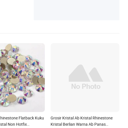
Rhinestone Flatback Kuku
Grosir Kristal Ab Kristal Rhinestone
stal Non Hotfix
Kristal Berlian Warna Ab Panas