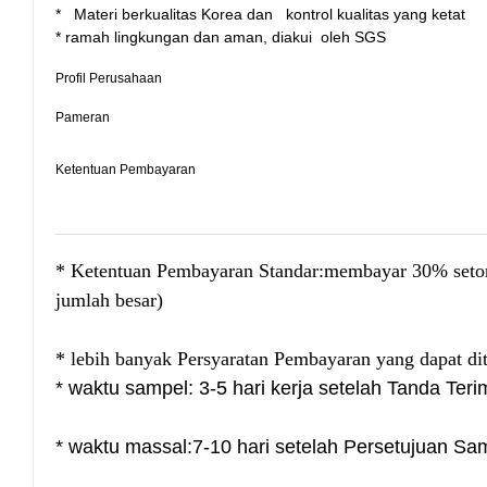
* Materi berkualitas Korea dan kontrol kualitas yang ketat
* ramah lingkungan dan aman, diakui oleh SGS
Profil Perusahaan
Pameran
Ketentuan Pembayaran
* Ketentuan Pembayaran Standar:membayar 30% setor
jumlah besar)
* lebih banyak Persyaratan Pembayaran yang dapat di
* waktu sampel: 3-5 hari kerja setelah Tanda Te
* waktu massal:7-10 hari setelah Persetujuan 