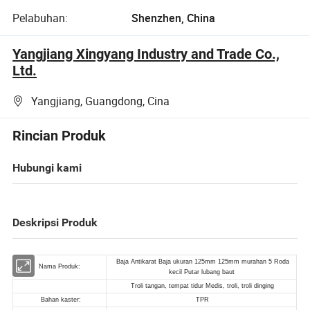
Pelabuhan:
Shenzhen, China
Yangjiang Xingyang Industry and Trade Co.,
Ltd.
Yangjiang, Guangdong, Cina
Rincian Produk
Hubungi kami
Deskripsi Produk