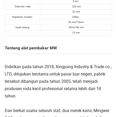
Tentang alat pembakar MW
Didirikan pada tahun 2018, Xingyang Industry & Trade co.,
LTD, ditujukan terutama untuk pasar luar negeri, pabrik
tersebut dibangun pada tahun 2005, telah menjadi
produsen roda kecil profesional selama lebih dari 18
tahun.
Dan berkat usaha seluruh staf, dua merek kami, Mingwei