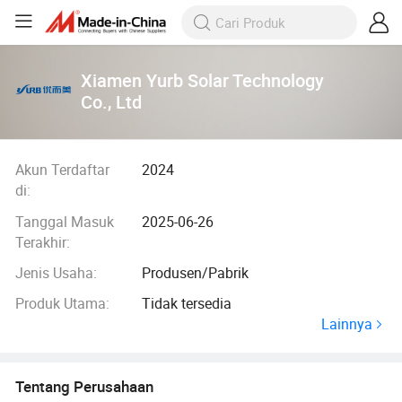
Xiamen Yurb Solar Technology
Co., Ltd
Akun Terdaftar
2024
di:
Tanggal Masuk
2025-06-26
Terakhir:
Jenis Usaha:
Produsen/Pabrik
Produk Utama:
Tidak tersedia
Lainnya
Tentang Perusahaan