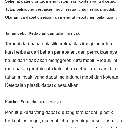
Selamat datang untuk mengkustomisasi konten yang dicetak.
Tutup pelindung perbaikan mobil sesuai untuk semua model.
Ukurannya dapat disesuaikan menurut kebutuhan pelanggan.
Tahan debu, Kedap air dan tahan minyak
Terbuat dari bahan plastik berkualitas tinggi, penutup
kursi terbuat dari bahan penebalan, dan permukaannya
halus dan tidak akan menggores kursi mobil. Produk ini
merupakan produk satu kali, tahan debu, tahan air, dan
tahan minyak, yang dapat melindungi mobil dari kotoran.
Ketebalan plastik dapat disesuaikan.
Kualitas Seiko dapat dipercaya
Penutup kursi yang dapat dibuang terbuat dari plastik
berkualitas tinggi, material tebal, penutup kursi transparan