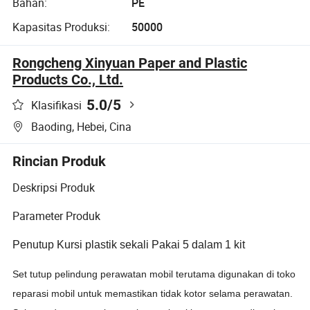
Bahan:
PE
Kapasitas Produksi:
50000
Rongcheng Xinyuan Paper and Plastic
Products Co., Ltd.
5.0
/5
Klasifikasi
Baoding, Hebei, Cina
Rincian Produk
Deskripsi Produk
Parameter Produk
Penutup Kursi plastik sekali Pakai 5 dalam 1 kit
Set tutup pelindung perawatan mobil terutama digunakan di toko
reparasi mobil untuk memastikan tidak kotor selama perawatan.