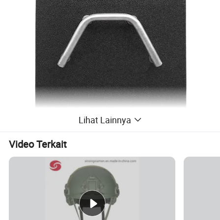
Lihat Lainnya
Video Terkait