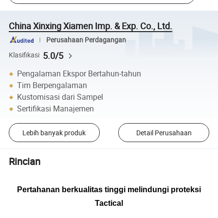
China Xinxing Xiamen Imp. & Exp. Co., Ltd.
Perusahaan Perdagangan
5.0/5
Klasifikasi
Pengalaman Ekspor Bertahun-tahun
Tim Berpengalaman
Kustomisasi dari Sampel
Sertifikasi Manajemen
Lebih banyak produk
Detail Perusahaan
Rincian
Pertahanan berkualitas tinggi melindungi proteksi
Tactical