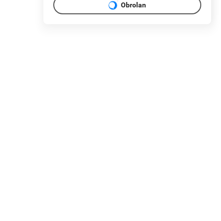
Obrolan