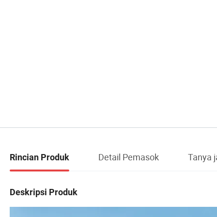
Detail Pemasok
Tanya 
Rincian Produk
Deskripsi Produk