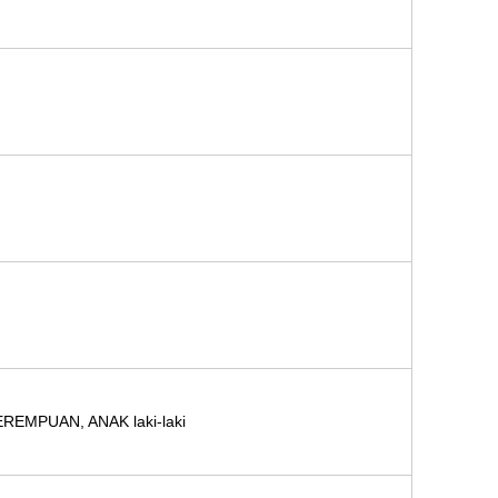
PEREMPUAN, ANAK laki-laki