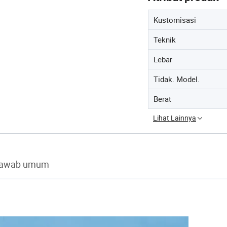
Kustomisasi
Teknik
Lebar
Tidak. Model.
Berat
Lihat Lainnya
jawab umum