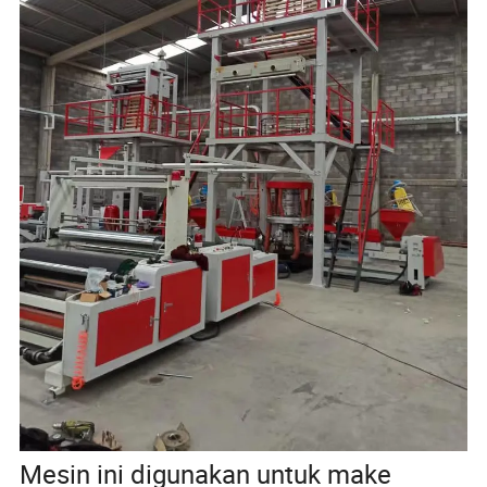
Mesin ini digunakan untuk make