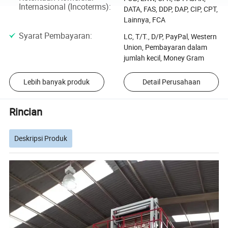
Internasional (Incoterms)
:
DATA, FAS, DDP, DAP, CIP, CPT,
Lainnya, FCA
Syarat Pembayaran
:
LC, T/T., D/P, PayPal, Western
Union, Pembayaran dalam
jumlah kecil, Money Gram
Lebih banyak produk
Detail Perusahaan
Rincian
Deskripsi Produk