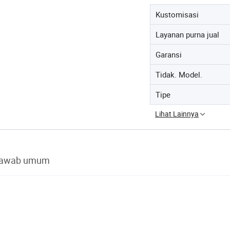
Kustomisasi
Layanan purna jual
Garansi
Tidak. Model.
Tipe
Lihat Lainnya
jawab umum