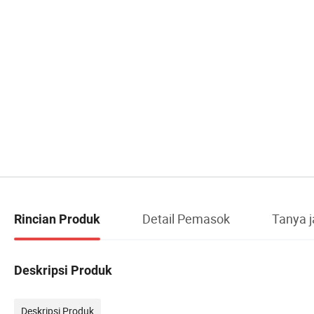
Detail Pemasok
Tanya 
Rincian Produk
Deskripsi Produk
Deskripsi Produk