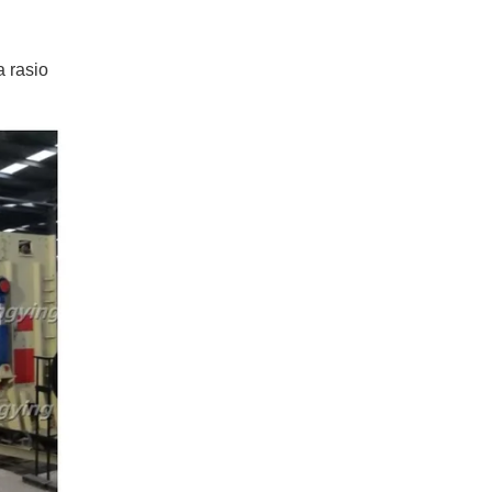
 rasio