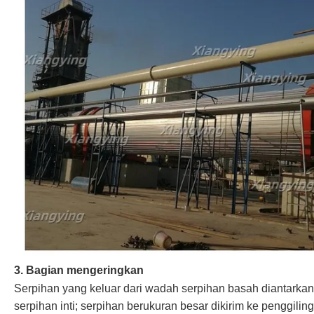
3. Bagian mengeringkan
Serpihan yang keluar dari wadah serpihan basah diantarkan 
serpihan inti; serpihan berukuran besar dikirim ke penggili