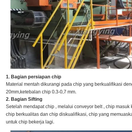
1. Bagian persiapan chip
Material mentah dikurangi pada chip yang berkualifikasi de
20mm,ketebalan chip 0.3-0,7 mm.
2
. Bagian Sifting
Setelah mendapat chip , melalui conveyor belt , chip masuk 
chip berkualitas dan chip diskualifikasi, chip yang memuas
untuk chip bekerja lagi.