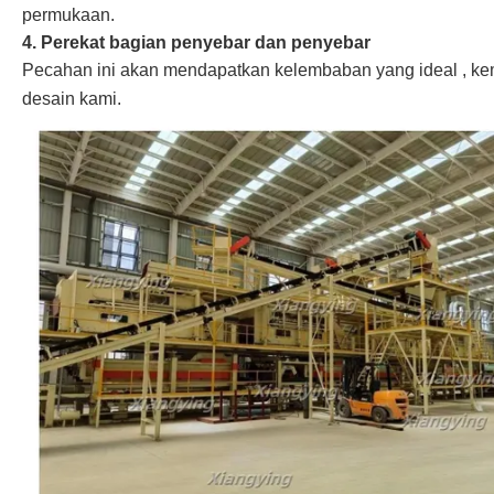
permukaan.
4. Perekat bagian penyebar dan penyebar
Pecahan ini akan mendapatkan kelembaban yang ideal , ke
desain kami.