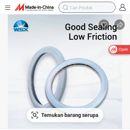
Open
Temukan barang serupa