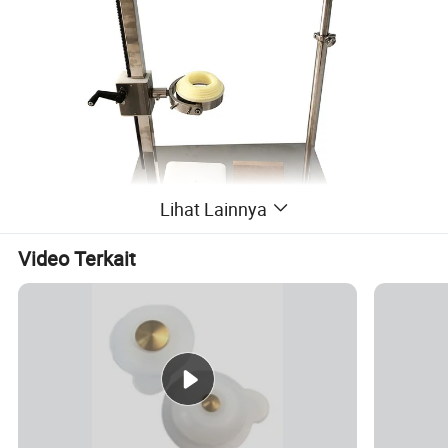
Lihat Lainnya
Video Terkait